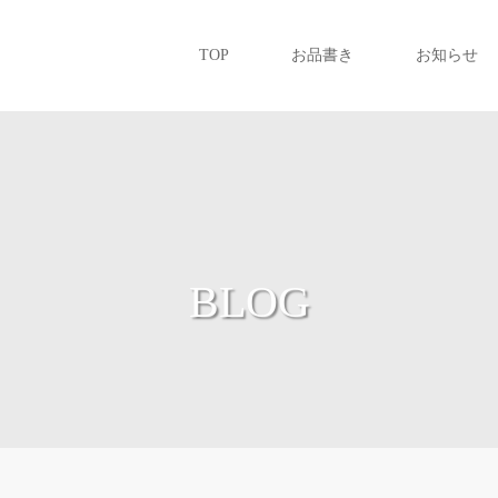
TOP
お品書き
お知らせ
BLOG