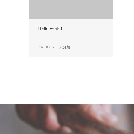
Hello world!
2023.03.02
未分類