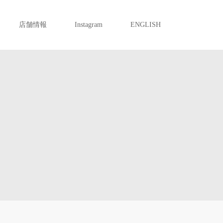
店舗情報
Instagram
ENGLISH